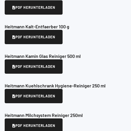
PDF HERUNTERLADEN
Heitmann Kalt-Entfaerber 100 g
PDF HERUNTERLADEN
Heitmann Kamin Glas Reiniger 500 ml
PDF HERUNTERLADEN
Heitmann Kuehlschrank Hygiene-Reiniger 250 ml
PDF HERUNTERLADEN
Heitmann Milchsystem Reiniger 250ml
PDF HERUNTERLADEN