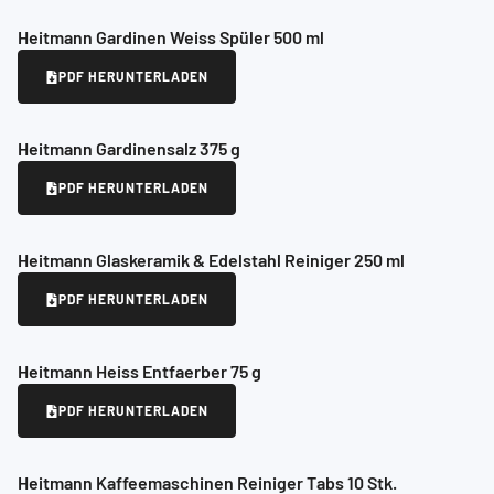
Heitmann Gardinen Weiss Spüler 500 ml
PDF HERUNTERLADEN
Heitmann Gardinensalz 375 g
PDF HERUNTERLADEN
Heitmann Glaskeramik & Edelstahl Reiniger 250 ml
PDF HERUNTERLADEN
Heitmann Heiss Entfaerber 75 g
PDF HERUNTERLADEN
Heitmann Kaffeemaschinen Reiniger Tabs 10 Stk.