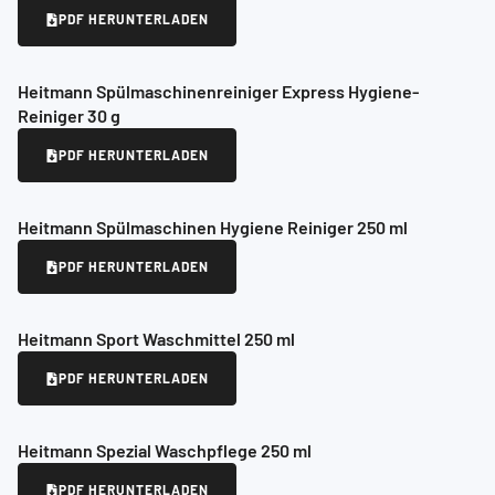
PDF HERUNTERLADEN
Heitmann Spülmaschinenreiniger Express Hygiene-
Reiniger 30 g
PDF HERUNTERLADEN
Heitmann Spülmaschinen Hygiene Reiniger 250 ml
PDF HERUNTERLADEN
Heitmann Sport Waschmittel 250 ml
PDF HERUNTERLADEN
Heitmann Spezial Waschpflege 250 ml
PDF HERUNTERLADEN