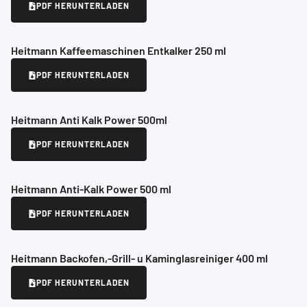
PDF HERUNTERLADEN
Heitmann Kaffeemaschinen Entkalker 250 ml
PDF HERUNTERLADEN
Heitmann Anti Kalk Power 500ml
PDF HERUNTERLADEN
Heitmann Anti-Kalk Power 500 ml
PDF HERUNTERLADEN
Heitmann Backofen,-Grill- u Kaminglasreiniger 400 ml
PDF HERUNTERLADEN