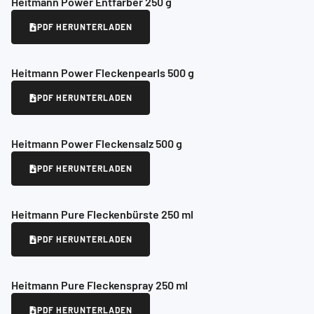
Heitmann Power Entfärber 250 g
PDF HERUNTERLADEN
Heitmann Power Fleckenpearls 500 g
PDF HERUNTERLADEN
Heitmann Power Fleckensalz 500 g
PDF HERUNTERLADEN
Heitmann Pure Fleckenbürste 250 ml
PDF HERUNTERLADEN
Heitmann Pure Fleckenspray 250 ml
PDF HERUNTERLADEN