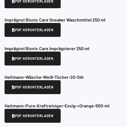
PDF HERUNTERLADEN
Imprägnol Bionic Care Sneaker Waschmittel 250 ml
PDF HERUNTERLADEN
Imprägnol Bionic Care Imprägnierer 250 ml
PDF HERUNTERLADEN
Heitmann-Wäsche-Weiß-Tücher-20-Stk
PDF HERUNTERLADEN
Heitmann-Pure-Kraftreiniger-Essig-+Orange-500-ml
PDF HERUNTERLADEN