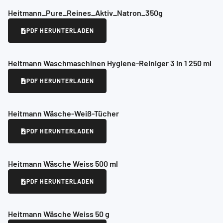
Heitmann_Pure_Reines_Aktiv_Natron_350g
PDF HERUNTERLADEN
Heitmann Waschmaschinen Hygiene-Reiniger 3 in 1 250 ml
PDF HERUNTERLADEN
Heitmann Wäsche-Weiß-Tücher
PDF HERUNTERLADEN
Heitmann Wäsche Weiss 500 ml
PDF HERUNTERLADEN
Heitmann Wäsche Weiss 50 g