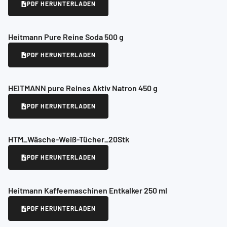
PDF HERUNTERLADEN
Heitmann Pure Reine Soda 500 g
PDF HERUNTERLADEN
HEITMANN pure Reines Aktiv Natron 450 g
PDF HERUNTERLADEN
HTM_Wäsche-Weiß-Tücher_20Stk
PDF HERUNTERLADEN
Heitmann Kaffeemaschinen Entkalker 250 ml
PDF HERUNTERLADEN