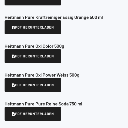
Heitmann Pure Kraftreiniger Essig Orange 500 ml
PDF HERUNTERLADEN
Heitmann Pure Oxi Color 500g
PDF HERUNTERLADEN
Heitmann Pure Oxi Power Weiss 500g
PDF HERUNTERLADEN
Heitmann Pure Pure Reine Soda 750 ml
PDF HERUNTERLADEN