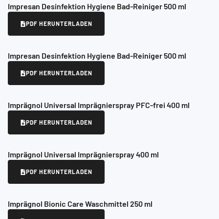
Impresan Desinfektion Hygiene Bad-Reiniger 500 ml
PDF HERUNTERLADEN
Impresan Desinfektion Hygiene Bad-Reiniger 500 ml
PDF HERUNTERLADEN
Imprägnol Universal Imprägnierspray PFC-frei 400 ml
PDF HERUNTERLADEN
Imprägnol Universal Imprägnierspray 400 ml
PDF HERUNTERLADEN
Imprägnol Bionic Care Waschmittel 250 ml