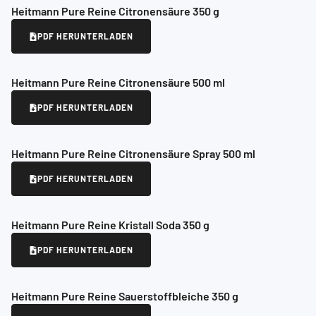
Heitmann Pure Reine Citronensäure 350 g
PDF HERUNTERLADEN
Heitmann Pure Reine Citronensäure 500 ml
PDF HERUNTERLADEN
Heitmann Pure Reine Citronensäure Spray 500 ml
PDF HERUNTERLADEN
Heitmann Pure Reine Kristall Soda 350 g
PDF HERUNTERLADEN
Heitmann Pure Reine Sauerstoffbleiche 350 g