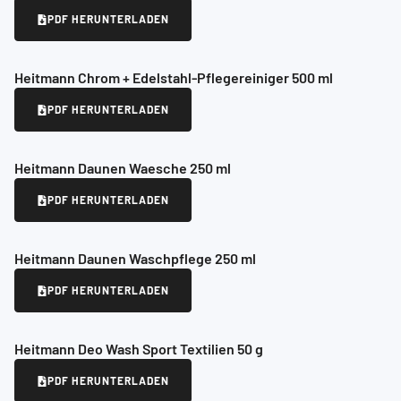
PDF HERUNTERLADEN
Heitmann Chrom + Edelstahl-Pflegereiniger 500 ml
PDF HERUNTERLADEN
Heitmann Daunen Waesche 250 ml
PDF HERUNTERLADEN
Heitmann Daunen Waschpflege 250 ml
PDF HERUNTERLADEN
Heitmann Deo Wash Sport Textilien 50 g
PDF HERUNTERLADEN