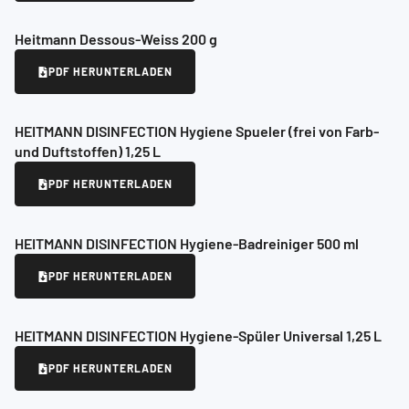
Heitmann Dessous-Weiss 200 g
PDF HERUNTERLADEN
HEITMANN DISINFECTION Hygiene Spueler (frei von Farb-
und Duftstoffen) 1,25 L
PDF HERUNTERLADEN
HEITMANN DISINFECTION Hygiene-Badreiniger 500 ml
PDF HERUNTERLADEN
HEITMANN DISINFECTION Hygiene-Spüler Universal 1,25 L
PDF HERUNTERLADEN