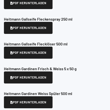
PDF HERUNTERLADEN
Heitmann Gallseife Fleckenspray 250 ml
PDF HERUNTERLADEN
Heitmann Gallseife Flecklöser 500 ml
PDF HERUNTERLADEN
Heitmann Gardinen Frisch & Weiss 5 x 50 g
PDF HERUNTERLADEN
Heitmann Gardinen Weiss Spüler 500 ml
PDF HERUNTERLADEN