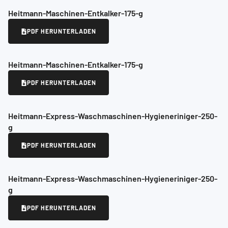
Heitmann-Maschinen-Entkalker-175-g
PDF HERUNTERLADEN
Heitmann-Maschinen-Entkalker-175-g
PDF HERUNTERLADEN
Heitmann-Express-Waschmaschinen-Hygieneriniger-250-
g
PDF HERUNTERLADEN
Heitmann-Express-Waschmaschinen-Hygieneriniger-250-
g
PDF HERUNTERLADEN