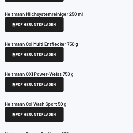
Heitmann Milchsystemreiniger 250 ml
PDF HERUNTERLADEN
Heitmann Oxi Multi Entflecker 750 g
PDF HERUNTERLADEN
Heitmann OXI Power-Weiss 750 g
PDF HERUNTERLADEN
Heitmann Oxi Wash Sport 50 g
PDF HERUNTERLADEN