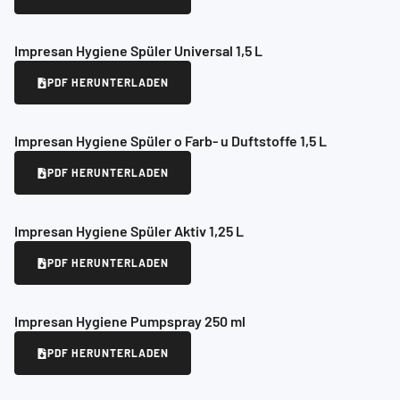
Impresan Hygiene Spüler Universal 1,5 L
PDF HERUNTERLADEN
Impresan Hygiene Spüler o Farb- u Duftstoffe 1,5 L
PDF HERUNTERLADEN
Impresan Hygiene Spüler Aktiv 1,25 L
PDF HERUNTERLADEN
Impresan Hygiene Pumpspray 250 ml
PDF HERUNTERLADEN