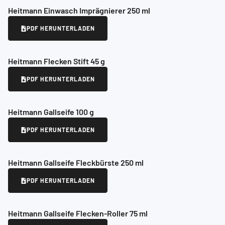
Heitmann Einwasch Imprägnierer 250 ml
PDF HERUNTERLADEN
Heitmann Flecken Stift 45 g
PDF HERUNTERLADEN
Heitmann Gallseife 100 g
PDF HERUNTERLADEN
Heitmann Gallseife Fleckbürste 250 ml
PDF HERUNTERLADEN
Heitmann Gallseife Flecken-Roller 75 ml