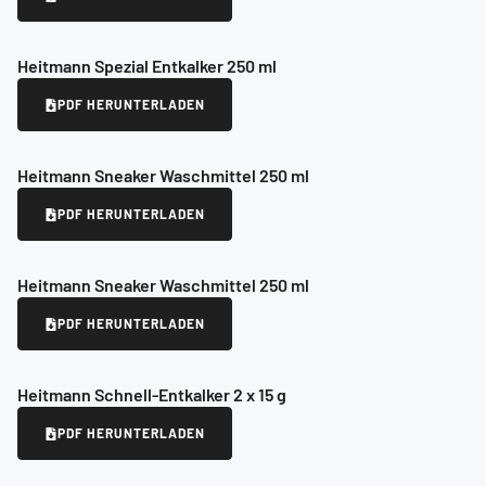
Heitmann Spezial Entkalker 250 ml
PDF HERUNTERLADEN
Heitmann Sneaker Waschmittel 250 ml
PDF HERUNTERLADEN
Heitmann Sneaker Waschmittel 250 ml
PDF HERUNTERLADEN
Heitmann Schnell-Entkalker 2 x 15 g
PDF HERUNTERLADEN