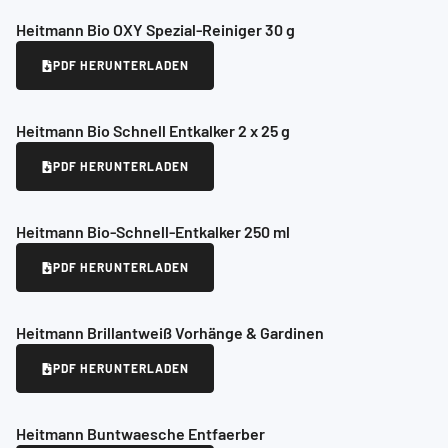
Heitmann Bio OXY Spezial-Reiniger 30 g
PDF HERUNTERLADEN
Heitmann Bio Schnell Entkalker 2 x 25 g
PDF HERUNTERLADEN
Heitmann Bio-Schnell-Entkalker 250 ml
PDF HERUNTERLADEN
Heitmann Brillantweiß Vorhänge & Gardinen
PDF HERUNTERLADEN
Heitmann Buntwaesche Entfaerber