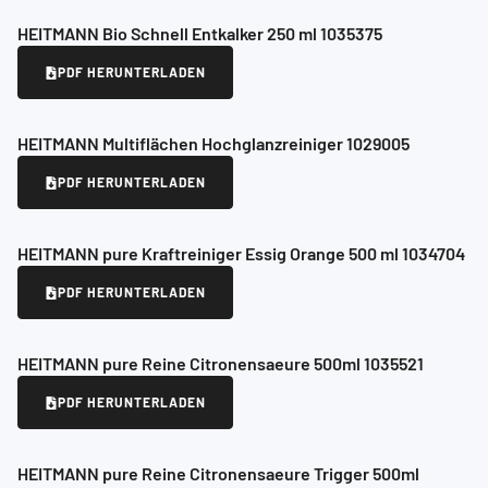
HEITMANN Bio Schnell Entkalker 250 ml 1035375
PDF HERUNTERLADEN
HEITMANN Multiflächen Hochglanzreiniger 1029005
PDF HERUNTERLADEN
HEITMANN pure Kraftreiniger Essig Orange 500 ml 1034704
PDF HERUNTERLADEN
HEITMANN pure Reine Citronensaeure 500ml 1035521
PDF HERUNTERLADEN
HEITMANN pure Reine Citronensaeure Trigger 500ml