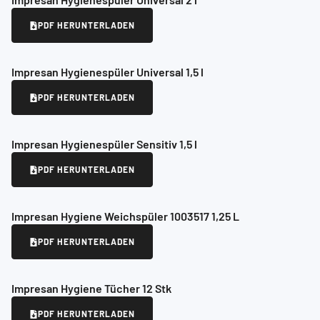
PDF HERUNTERLADEN
Impresan Hygienespüler Universal 1,5 l
PDF HERUNTERLADEN
Impresan Hygienespüler Sensitiv 1,5 l
PDF HERUNTERLADEN
Impresan Hygiene Weichspüler 1003517 1,25 L
PDF HERUNTERLADEN
Impresan Hygiene Tücher 12 Stk
PDF HERUNTERLADEN