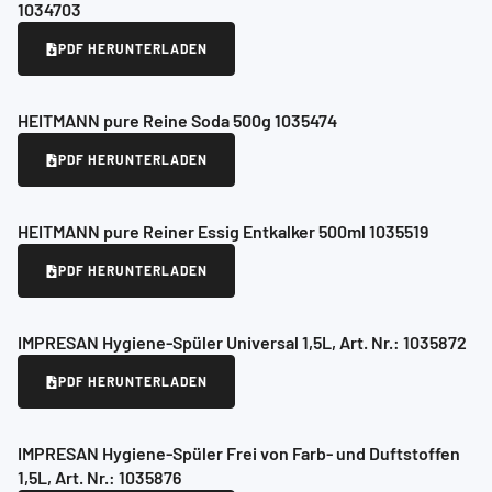
1034703
PDF HERUNTERLADEN
HEITMANN pure Reine Soda 500g 1035474
PDF HERUNTERLADEN
HEITMANN pure Reiner Essig Entkalker 500ml 1035519
PDF HERUNTERLADEN
IMPRESAN Hygiene-Spüler Universal 1,5L, Art. Nr.: 1035872
PDF HERUNTERLADEN
IMPRESAN Hygiene-Spüler Frei von Farb- und Duftstoffen
1,5L, Art. Nr.: 1035876