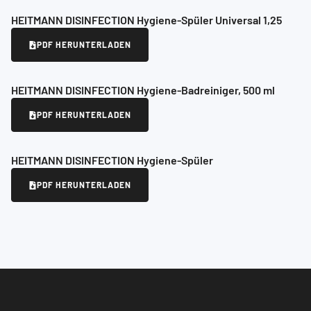
HEITMANN DISINFECTION Hygiene-Spüler Universal 1,25
PDF HERUNTERLADEN
HEITMANN DISINFECTION Hygiene-Badreiniger, 500 ml
PDF HERUNTERLADEN
HEITMANN DISINFECTION Hygiene-Spüler
PDF HERUNTERLADEN