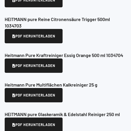
PDF HERUNTERLADEN
HEITMANN pure Reine Citronensäure Trigger 500ml
1034703
PDF HERUNTERLADEN
Heitmann Pure Kraftreiniger Essig Orange 500 ml 1034704
PDF HERUNTERLADEN
Heitmann Pure Multiflächen Kalkreiniger 25 g
PDF HERUNTERLADEN
HEITMANN pure Glaskeramik & Edelstahl Reiniger 250 ml
PDF HERUNTERLADEN