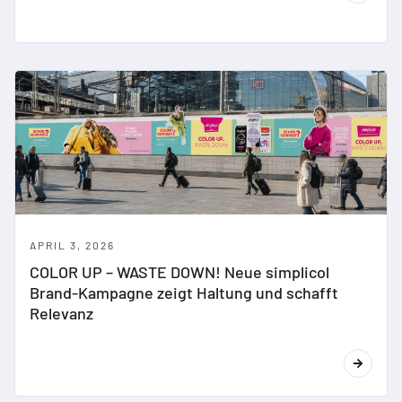
APRIL 3, 2026
COLOR UP – WASTE DOWN! Neue simplicol
Brand-Kampagne zeigt Haltung und schafft
Relevanz