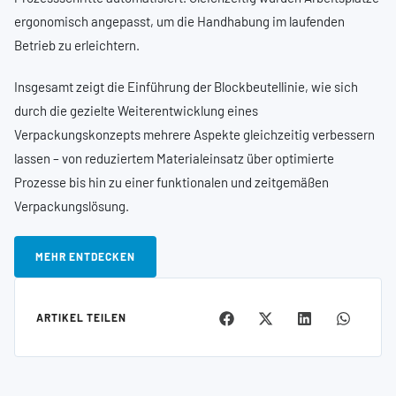
ergonomisch angepasst, um die Handhabung im laufenden
Betrieb zu erleichtern.
Insgesamt zeigt die Einführung der Blockbeutellinie, wie sich
durch die gezielte Weiterentwicklung eines
Verpackungskonzepts mehrere Aspekte gleichzeitig verbessern
lassen – von reduziertem Materialeinsatz über optimierte
Prozesse bis hin zu einer funktionalen und zeitgemäßen
Verpackungslösung.
MEHR ENTDECKEN
ARTIKEL TEILEN