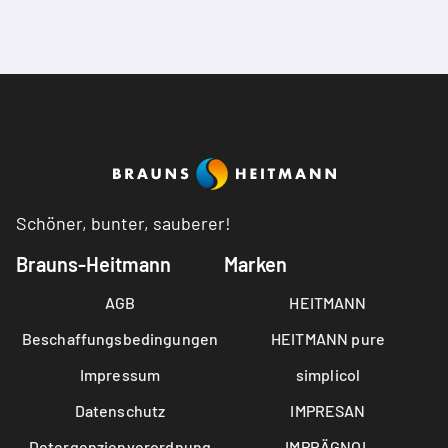
Schöner, bunter, sauberer!
Brauns-Heitmann
Marken
AGB
HEITMANN
Beschaffungsbedingungen
HEITMANN pure
Impressum
simplicol
Datenschutz
IMPRESAN
Detergenzienverordnung
IMPRÄGNOL