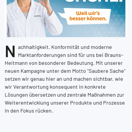
N
achhaltigkeit, Konformität und moderne
Marktanforderungen sind für uns bei Brauns-
Heitmann von besonderer Bedeutung. Mit unserer
neuen Kampagne unter dem Motto "Saubere Sache"
setzen wir genau hier an und machen sichtbar, wie
wir Verantwortung konsequent in konkrete
Lösungen übersetzen und zentrale Maßnahmen zur
Weiterentwicklung unserer Produkte und Prozesse
in den Fokus rücken.