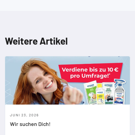
Weitere Artikel
JUNI 23, 2026
Wir suchen Dich!