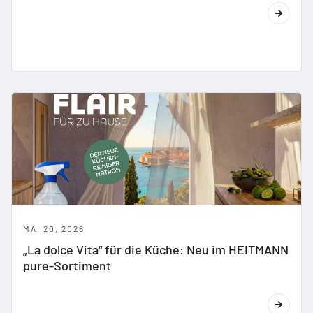
MAI 20, 2026
„La dolce Vita“ für die Küche: Neu im HEITMANN
pure-Sortiment