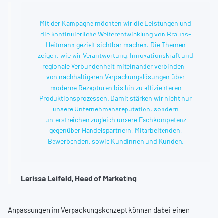
Mit der Kampagne möchten wir die Leistungen und
die kontinuierliche Weiterentwicklung von Brauns-
Heitmann gezielt sichtbar machen. Die Themen
zeigen, wie wir Verantwortung, Innovationskraft und
regionale Verbundenheit miteinander verbinden –
von nachhaltigeren Verpackungslösungen über
moderne Rezepturen bis hin zu effizienteren
Produktionsprozessen. Damit stärken wir nicht nur
unsere Unternehmensreputation, sondern
unterstreichen zugleich unsere Fachkompetenz
gegenüber Handelspartnern, Mitarbeitenden,
Bewerbenden, sowie Kundinnen und Kunden.
Larissa Leifeld, Head of Marketing
Anpassungen im Verpackungskonzept können dabei einen