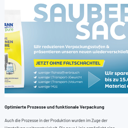
Optimierte Prozesse und funktionale Verpackung
Auch die Prozesse in der Produktion wurden im Zuge der