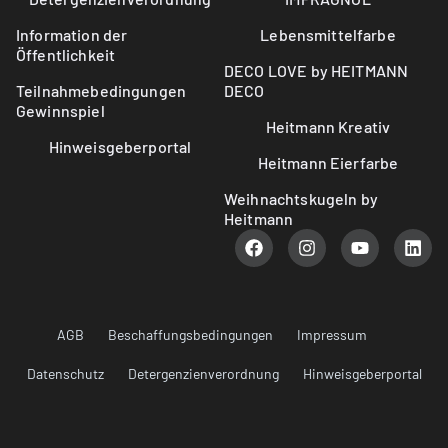
Information der
Lebensmittelfarbe
Öffentlichkeit
DECO LOVE by HEITMANN
Teilnahmebedingungen
DECO
Gewinnspiel
Heitmann Kreativ
Hinweisgeberportal
Heitmann Eierfarbe
Weihnachtskugeln by
Heitmann
AGB
Beschaffungsbedingungen
Impressum
Datenschutz
Detergenzienverordnung
Hinweisgeberportal