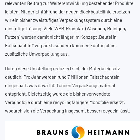
relevanten Beitrag zur Weiterentwicklung bestehender Produkte
leisten. Mit der Einführung der neuen Blockbeutellinie ersetzen
wir ein bisher zweistufiges Verpackungssystem durch eine
einstufige Lösung. Viele WPR-Produkte (Waschen, Reinigen,
Putzen) werden damit nicht länger im Konzept „Beutel in
Faltschachtel“ verpackt, sondern kommen künftig ohne
zusätzliche Umverpackung aus.
Durch diese Umstellung reduziert sich der Materialeinsatz
deutlich. Pro Jahr werden rund 7 Millionen Faltschachteln
eingespart, was etwa 150 Tonnen Verpackungsmaterial
entspricht. Gleichzeitig wurde die bisher verwendete
Verbundfolie durch eine recyclingfähigere Monofolie ersetzt,
wodurch sich die Verpackung insgesamt besser recyceln lässt.