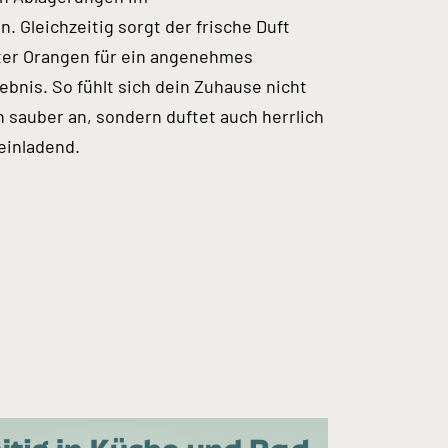
 Gleichzeitig sorgt der frische Duft
ter Orangen für ein angenehmes
ebnis. So fühlt sich dein Zuhause nicht
h sauber an, sondern duftet auch herrlich
einladend.