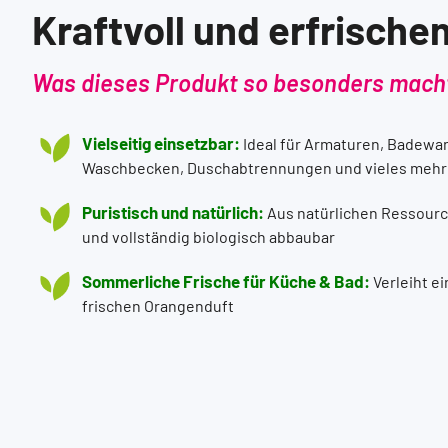
Kraftvoll und erfrische
Was dieses Produkt so besonders mach
Vielseitig einsetzbar:
Ideal für Armaturen, Badewa
Waschbecken, Duschabtrennungen und vieles mehr
Puristisch und natürlich:
Aus natürlichen Ressour
und vollständig biologisch abbaubar
Sommerliche Frische für Küche & Bad:
Verleiht e
frischen Orangenduft