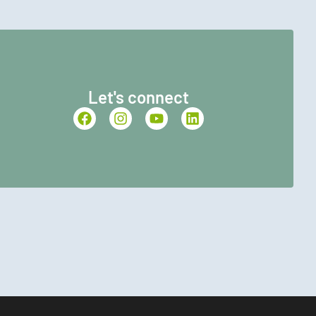
Let's connect