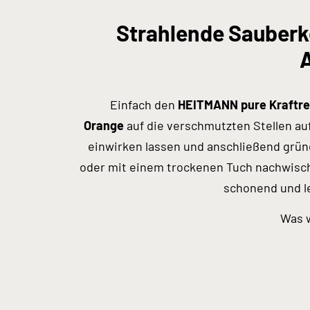
Strahlende Sauberk
Einfach den
HEITMANN pure Kraftrei
Orange
auf die verschmutzten Stellen au
einwirken lassen und anschließend grün
oder mit einem trockenen Tuch nachwisch
schonend und l
Was 