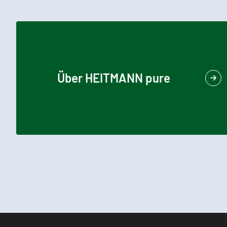
Über HEITMANN pure