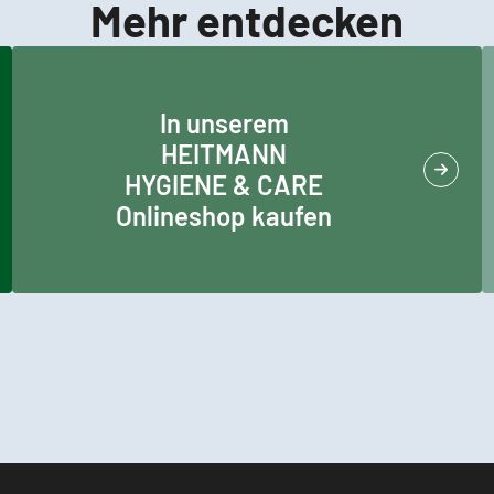
Mehr entdecken
In unserem
HEITMANN
HYGIENE & CARE
Onlineshop kaufen